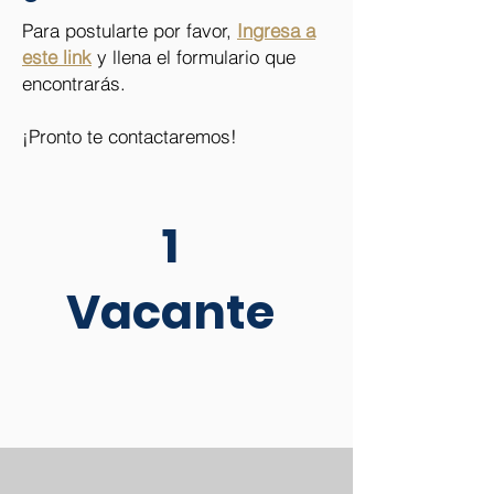
Para postularte por favor,
Ingresa a
este link
y llena el formulario que
encontrarás.
¡Pronto te contactaremos!
1
Vacante