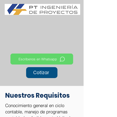
Escribenos en Whatsapp
Cotizar
Nuestros Requisitos
Conocimiento general en ciclo
contable, manejo de programas