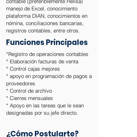
contable (preferiblemente Helisa)
manejo de Excel, conocimiento
plataforma DIAN, conocimientos en
nómina, conciliaciones bancarias,
registros contables, entre otros.
Funciones Principales
*Registro de operaciones contables
* Elaboración facturas de venta
* Control cajas mejores
* apoyo en programación de pagos a
proveedores
* Control de archivo
* Cierres mensuales
* Apoyo en las tareas que le sean
designadas por su jefe directo.
¿Cómo Postularte?