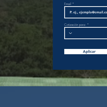
Email
Cotización para:
Aplicar