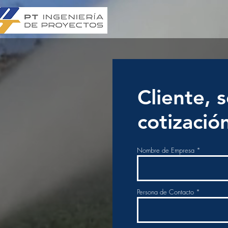
Cliente, s
cotizació
Nombre de Empresa
Persona de Contacto